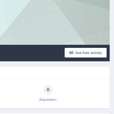
See their activity
0
Reputation