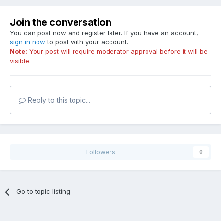
Join the conversation
You can post now and register later. If you have an account,
sign in now
to post with your account.
Note:
Your post will require moderator approval before it will be
visible.
Reply to this topic...
Followers
0
Go to topic listing