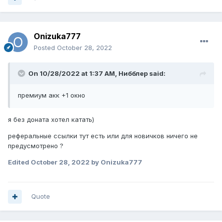
Onizuka777
Posted
October 28, 2022
On 10/28/2022 at 1:37 AM,
Нибблер
said:
премиум акк +1 окно
я без доната хотел катать)
реферальные ссылки тут есть или для новичков ничего не
предусмотрено ?
Edited
October 28, 2022
by Onizuka777
Quote